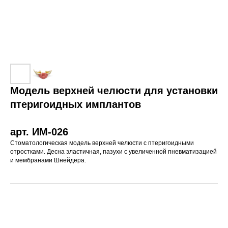
Модель верхней челюсти для установки
птеригоидных имплантов
арт. ИМ-026
Стоматологическая модель верхней челюсти с птеригоидными
отростками. Десна эластичная, пазухи с увеличенной пневматизацией
и мембранами Шнейдера.