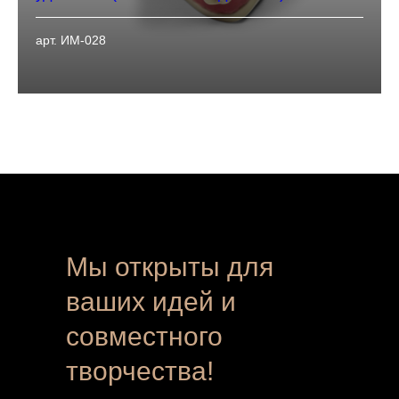
арт. ИМ-028
Мы открыты для
ваших идей и
совместного
творчества!