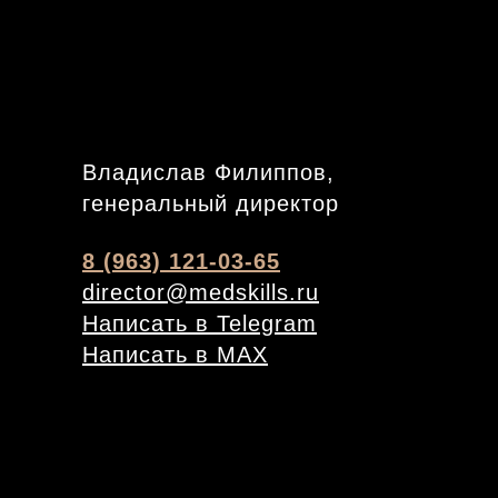
Владислав Филиппов,
генеральный директор
8 (963) 121-03-65
director@medskills.ru
Написать в Telegram
Написать в MAX