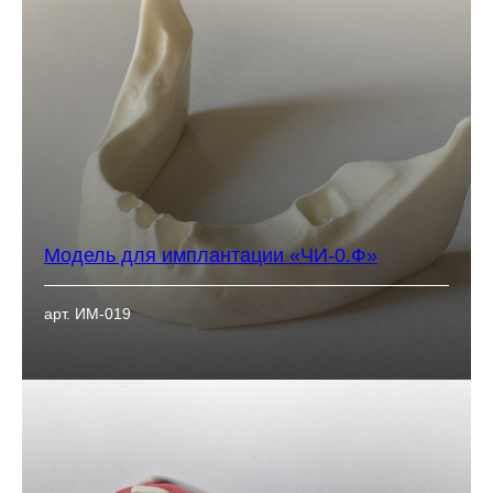
Модель для имплантации «ЧИ-0.Ф»
арт. ИМ-019