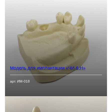
Модель для имплантации «ЧИ-6.Н»
арт. ИМ-018