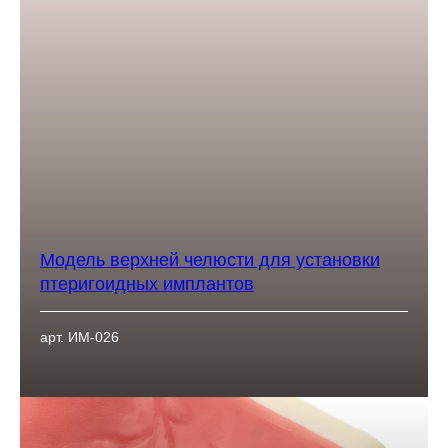
Модель верхней челюсти для установки
птеригоидных имплантов
арт. ИМ-026