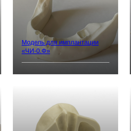
Модель для имплантации
«ЧИ-0.Ф»