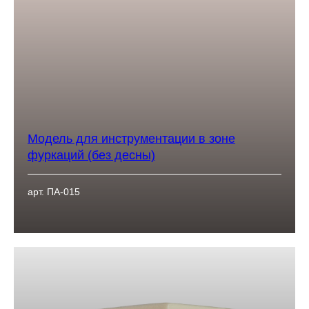
Модель для инструментации в зоне
фуркаций (без десны)
арт. ПА-015