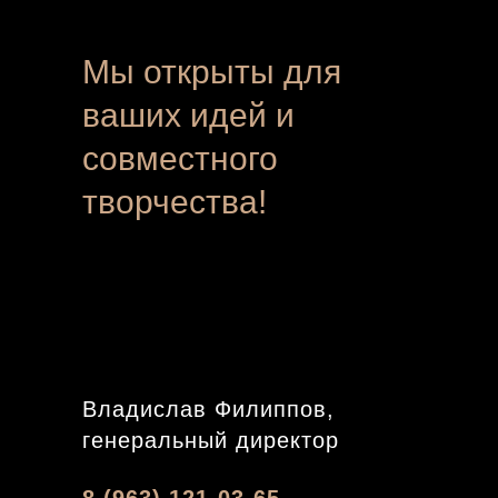
Мы открыты для
ваших идей и
совместного
творчества!
Владислав Филиппов,
генеральный директор