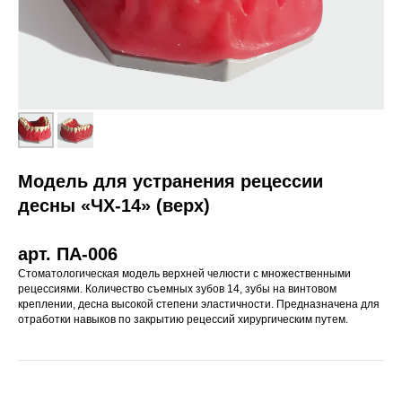
Модель для устранения рецессии
десны «ЧХ-14» (верх)
арт. ПА-006
Стоматологическая модель верхней челюсти с множественными
рецессиями. Количество съемных зубов 14, зубы на винтовом
креплении, десна высокой степени эластичности. Предназначена для
отработки навыков по закрытию рецессий хи­рурги­ческим путем.