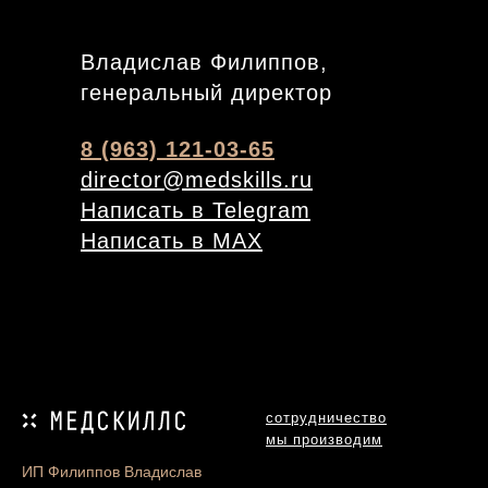
Владислав Филиппов,
генеральный директор
8 (963) 121-03-65
director@medskills.ru
Написать в Telegram
Написать в MAX
сотрудничество
мы производим
ИП Филиппов Владислав