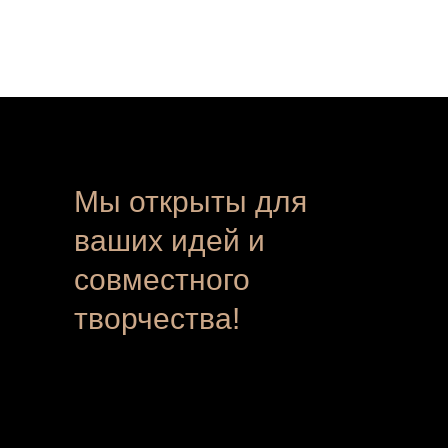
Мы открыты для
ваших идей и
совместного
творчества!